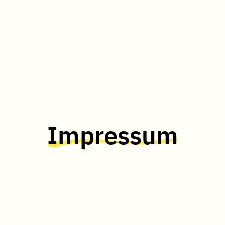
Impressum