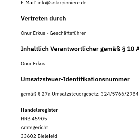
E-Mail: info@solarpioniere.de
Vertreten durch
Onur Erkus - Geschäftsführer
Inhaltlich Verantwortlicher gemäß § 10
Onur Erkus
Umsatzsteuer-Identifikationsnummer
gemäß § 27a Umsatzsteuergesetz:
324/5766/2984
Handelsregister
HRB 45905
Amtsgericht
33602 Bielefeld