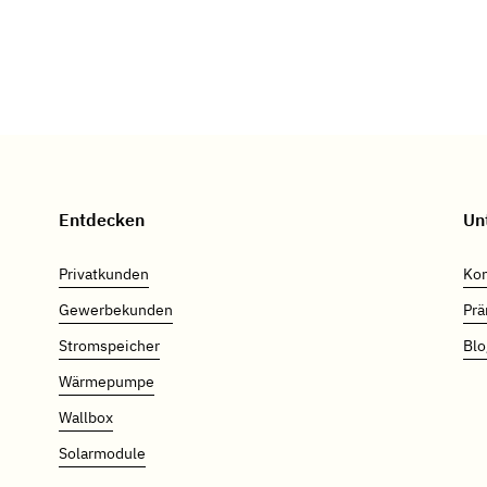
Entdecken
Un
Privatkunden
Kon
Gewerbekunden
Prä
Stromspeicher
Blo
Wärmepumpe
Wallbox
Solarmodule