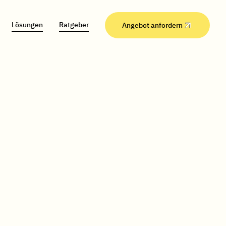
Lösungen
Ratgeber
Angebot anfordern